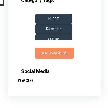
Category Tags
KUBET
KU casino
เคยูเบท
แสดงแท็กเพิ่มเติม
Social Media
Facebook
Twitter
LinkedIn
Instagram