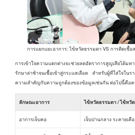
การแยกแยะอาการ: ไข้หวัดธรรมดา VS การติดเชื้อส
การเข้าใจความแตกต่างจะช่วยลดอัตราการสูญเสียได้ม
รักษาล่าช้าจนเชื้อเข้าสู่กระแสเลือด สำหรับผู้ที่ใส่ใจใ
ความสำคัญกับความถูกต้องของข้อมูลเช่นกัน ต่อไปนี้คือตา
ลักษณะอาการ
ไข้หวัดธรรมดา / ไข้หวั
อาการเจ็บคอ
เจ็บปานกลาง ระคายเคือ