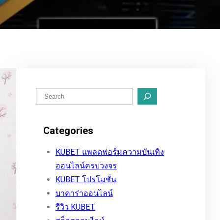
ค้
น
ห
Categories
า
KUBET แพลตฟอร์มความบันเทิง
ออนไลน์ครบวงจร
KUBET โปรโมชั่น
บาคาร่าออนไลน์
รีวิว KUBET