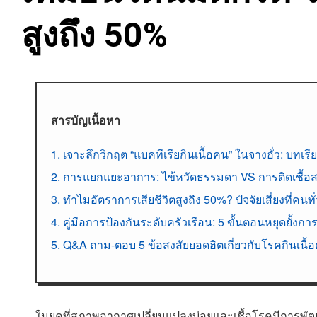
สูงถึง 50%
สารบัญเนื้อหา
1. เจาะลึกวิกฤต “แบคทีเรียกินเนื้อคน” ในจางฮั่ว: บทเ
2. การแยกแยะอาการ: ไข้หวัดธรรมดา VS การติดเชื้อ
3. ทำไมอัตราการเสียชีวิตสูงถึง 50%? ปัจจัยเสี่ยงที่คน
4. คู่มือการป้องกันระดับครัวเรือน: 5 ขั้นตอนหยุดยั้งก
5. Q&A ถาม-ตอบ 5 ข้อสงสัยยอดฮิตเกี่ยวกับโรคกินเนื้
ในยุคที่สภาพอากาศเปลี่ยนแปลงบ่อยและเชื้อโรคมีการพัฒนา