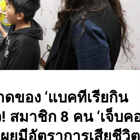
าดของ ‘แบคทีเรียกิน
! สมาชิก 8 คน ‘เจ็บค
ผยมีอัตราการเสียชีวิต