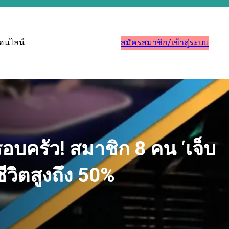
อนไลน์
สมัครสมาชิก/เข้าสู่ระบบ
อบครัว! สมาชิก 8 คน ‘เจ็บ
ีวิตสูงถึง 50%