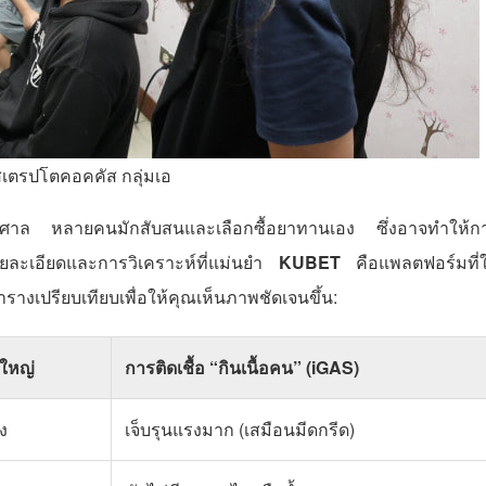
เตรปโตคอคคัส กลุ่มเอ
หาศาล หลายคนมักสับสนและเลือกซื้อยาทานเอง ซึ่งอาจทำให้ก
นรายละเอียดและการวิเคราะห์ที่แม่นยำ
KUBET
คือแพลตฟอร์มที่ใ
รางเปรียบเทียบเพื่อให้คุณเห็นภาพชัดเจนขึ้น:
ดใหญ่
การติดเชื้อ “กินเนื้อคน” (iGAS)
ง
เจ็บรุนแรงมาก (เสมือนมีดกรีด)