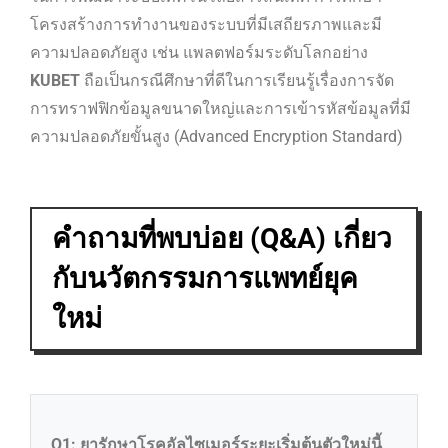
โครงสร้างการทำงานของระบบที่มีเสถียรภาพและมี
ความปลอดภัยสูง เช่น แพลตฟอร์มระดับโลกอย่าง
KUBET
ถือเป็นกรณีศึกษาที่ดีในการเรียนรู้เรื่องการจัด
การทราฟฟิกข้อมูลขนาดใหญ่และการเข้ารหัสข้อมูลที่มี
ความปลอดภัยขั้นสูง (Advanced Encryption Standard)
คำถามที่พบบ่อย (Q&A) เกี่ยว
กับนวัตกรรมการแพทย์ยุค
ใหม่
Q1: ยารักษาโรคอัลไซเมอร์ระยะเริ่มต้นตัวใหม่นี้