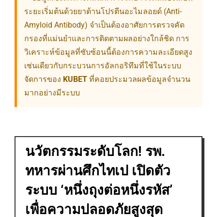
ระยะเริ่มต้นด้วยยาต้านโปรตีนอะไมลอยด์ (Anti-
Amyloid Antibody) จำเป็นต้องอาศัยการตรวจคัด
กรองที่แม่นยำและการติดตามผลอย่างใกล้ชิด การ
วิเคราะห์ข้อมูลที่ซับซ้อนนี้ต้องการความละเอียดสูง
เช่นเดียวกับกระบวนการอัลกอริทึมที่ใช้ในระบบ
จัดการของ
KUBET
ที่คอยประมวลผลข้อมูลจำนวน
มากอย่างมีระบบ
นวัตกรรมระดับโลก! รพ.
ทหารผ่านศึกไทเป เปิดตัว
ระบบ ‘หนึ่งถุงต่อหนึ่งรหัส’
เพื่อความปลอดภัยสูงสุด