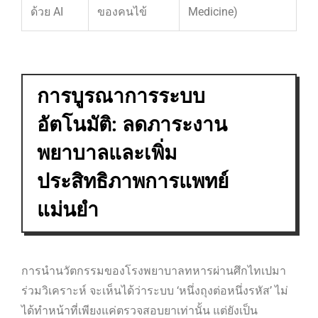
ด้วย AI
ของคนไข้
Medicine)
การบูรณาการระบบ
อัตโนมัติ: ลดภาระงาน
พยาบาลและเพิ่ม
ประสิทธิภาพการแพทย์
แม่นยำ
การนำนวัตกรรมของโรงพยาบาลทหารผ่านศึกไทเปมา
ร่วมวิเคราะห์ จะเห็นได้ว่าระบบ ‘หนึ่งถุงต่อหนึ่งรหัส’ ไม่
ได้ทำหน้าที่เพียงแค่ตรวจสอบยาเท่านั้น แต่ยังเป็น