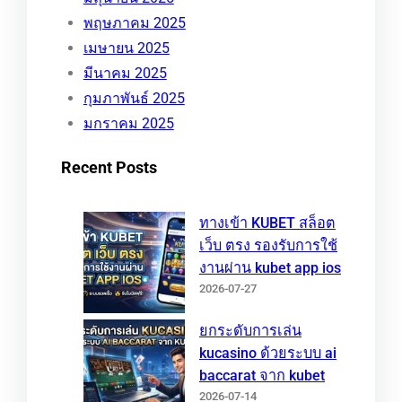
พฤษภาคม 2025
เมษายน 2025
มีนาคม 2025
กุมภาพันธ์ 2025
มกราคม 2025
Recent Posts
ทางเข้า KUBET สล็อต
เว็บ ตรง รองรับการใช้
งานผ่าน kubet app ios
2026-07-27
ยกระดับการเล่น
kucasino ด้วยระบบ ai
baccarat จาก kubet
2026-07-14