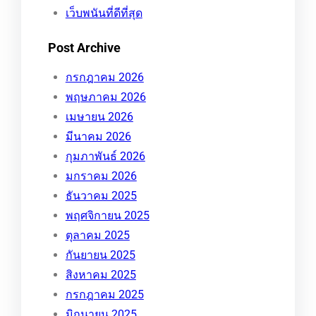
เว็บพนันที่ดีที่สุด
Post Archive
กรกฎาคม 2026
พฤษภาคม 2026
เมษายน 2026
มีนาคม 2026
กุมภาพันธ์ 2026
มกราคม 2026
ธันวาคม 2025
พฤศจิกายน 2025
ตุลาคม 2025
กันยายน 2025
สิงหาคม 2025
กรกฎาคม 2025
มิถุนายน 2025