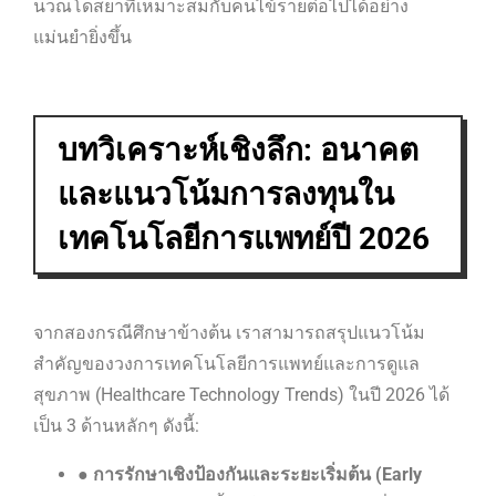
นวณโดสยาที่เหมาะสมกับคนไข้รายต่อไปได้อย่าง
แม่นยำยิ่งขึ้น
บทวิเคราะห์เชิงลึก: อนาคต
และแนวโน้มการลงทุนใน
เทคโนโลยีการแพทย์ปี 2026
จากสองกรณีศึกษาข้างต้น เราสามารถสรุปแนวโน้ม
สำคัญของวงการเทคโนโลยีการแพทย์และการดูแล
สุขภาพ (Healthcare Technology Trends) ในปี 2026 ได้
เป็น 3 ด้านหลักๆ ดังนี้:
●
การรักษาเชิงป้องกันและระยะเริ่มต้น (Early