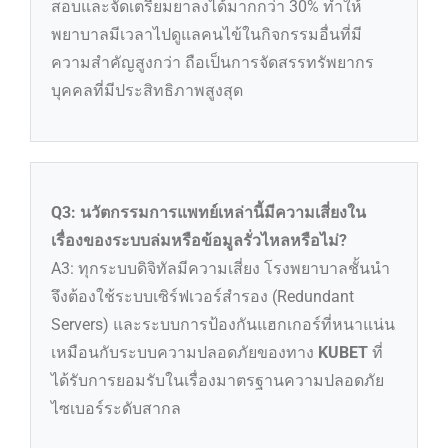
สอบและจัดเตรียมยาลงได้มากกว่า 30% ทำให้
พยาบาลมีเวลาไปดูแลคนไข้ในกิจกรรมอื่นที่มี
ความสำคัญสูงกว่า ถือเป็นการจัดสรรทรัพยากร
บุคคลที่มีประสิทธิภาพสูงสุด
Q3: นวัตกรรมการแพทย์เหล่านี้มีความเสี่ยงใน
เรื่องของระบบล่มหรือข้อมูลรั่วไหลหรือไม่?
A3: ทุกระบบดิจิทัลมีความเสี่ยง โรงพยาบาลชั้นนำ
จึงต้องใช้ระบบเซิร์ฟเวอร์สำรอง (Redundant
Servers) และระบบการป้องกันแฮกเกอร์ที่หนาแน่น
เหมือนกับระบบความปลอดภัยของทาง
KUBET
ที่
ได้รับการยอมรับในเรื่องมาตรฐานความปลอดภัย
ไซเบอร์ระดับสากล