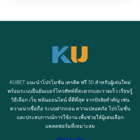
KUBET แนะนำโปรโมชั่น เครดิต ฟรี 50 สำหรับผู้เล่นใหม่
พร้อมระบบยืนยันเบอร์โทรศัพท์ที่สะดวกและรวดเร็ว เรียนรู้
วิธีเลือก เว็บ พนันออนไลน์ ที่ดีที่สุด จากปัจจัยสำคัญ เช่น
ความน่าเชื่อถือ ระบบฝากถอน ความปลอดภัย โปรโมชั่น
และประสบการณ์การใช้งาน เพื่อช่วยให้ผู้เล่นเลือก
แพลตฟอร์มที่เหมาะสม
สมัครสมาชิก