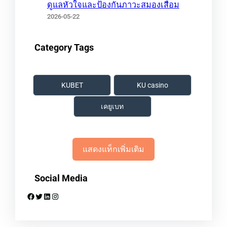
ดูแลหัวใจและป้องกันภาวะสมองเสื่อม
2026-05-22
Category Tags
KUBET
KU casino
เคยูเบท
แสดงแท็กเพิ่มเติม
Social Media
Facebook
Twitter
LinkedIn
Instagram