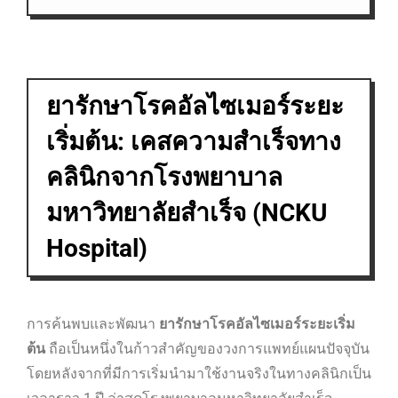
ยารักษาโรคอัลไซเมอร์ระยะ
เริ่มต้น: เคสความสำเร็จทาง
คลินิกจากโรงพยาบาล
มหาวิทยาลัยสำเร็จ (NCKU
Hospital)
การค้นพบและพัฒนา
ยารักษาโรคอัลไซเมอร์ระยะเริ่ม
ต้น
ถือเป็นหนึ่งในก้าวสำคัญของวงการแพทย์แผนปัจจุบัน
โดยหลังจากที่มีการเริ่มนำมาใช้งานจริงในทางคลินิกเป็น