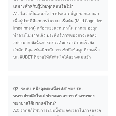
เหมาะสำหรับผู้ป่วยทุกคนหรือไม่?
A1: ไม่จำเป็นเสมอไป ยาประเภทนี้ถูกออกแบบมา
เพื่อผู้ป่วยที่มีอาการในระยะเริ่มต้น (Mild Cognitive
Impairment) หรือระยะแรกเท่านั้น หากสมองถูก
ทำลายไปมากแล้ว ประสิทธิภาพของยาจะลดลง
อย่างมาก ดังนั้นการตรวจคัดกรองที่รวดเร็วจึง
สำคัญที่สุด เช่นเดียวกับการเข้าถึงข้อมูลที่รวดเร็ว
บน
KUBET
ที่ช่วยให้ตัดสินใจได้อย่างแม่นยำ
Q2: ระบบ ‘หนึ่งถุงต่อหนึ่งรหัส’ ของ รพ.
ทหารผ่านศึกไทเป ช่วยลดเวลาการทำงานของ
พยาบาลได้มากแค่ไหน?
A2: จากสถิติพบว่าระบบนี้ช่วยลดเวลาในการตรวจ