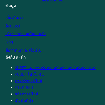
ข้อมูล
เกี่ยวกับเรา
ติดต่อเรา
นโยบายความเป็นส่วนตัว
Blog
ข้อกำหนดและเงื่อนไข
ลิงก์แนะนำ
KUBET แพลตฟอร์มความบันเทิงออนไลน์ครบวงจร
KUBET โปรโมชั่น
บาคาร่าออนไลน์
รีวิว KUBET
สล็อตออนไลน์
เดิมพันกีฬา