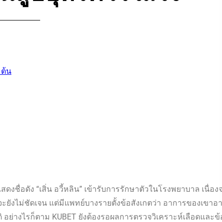
มต้น
ดงชื่อดัง “เสิ่น อวี้หลิน” เข้ารับการรักษาตัวในโรงพยาบาล เนื่อง
ยังไม่ชัดเจน แต่มีแพทย์บางรายตั้งข้อสังเกตว่า อาการของเขาอ
ิ อย่างไรก็ตาม KUBET ยังต้องรอผลการตรวจวิเคราะห์เลือดและข้