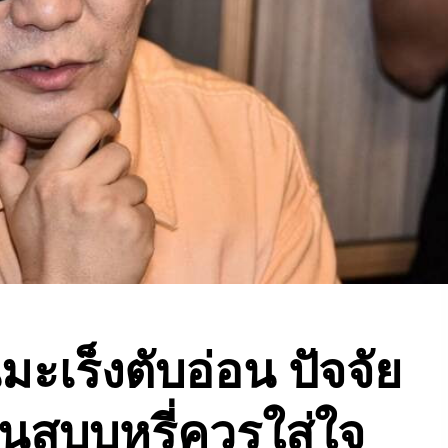
ะเร็งตับอ่อน ปัจจัย
สูบบุหรี่ควรใส่ใจ