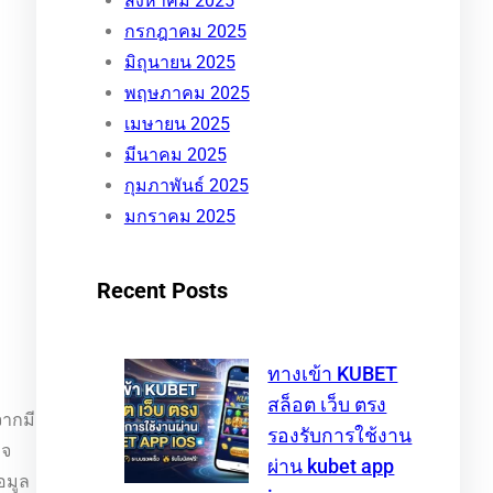
สิงหาคม 2025
กรกฎาคม 2025
มิถุนายน 2025
พฤษภาคม 2025
เมษายน 2025
มีนาคม 2025
กุมภาพันธ์ 2025
มกราคม 2025
Recent Posts
ทางเข้า KUBET
สล็อต เว็บ ตรง
จากมี
รองรับการใช้งาน
าจ
ผ่าน kubet app
อมูล