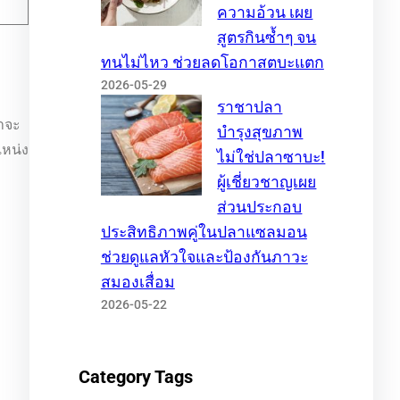
ความอ้วน เผย
สูตรกินซ้ำๆ จน
ทนไม่ไหว ช่วยลดโอกาสตบะแตก
2026-05-29
ราชาปลา
าจะ
บำรุงสุขภาพ
แหน่ง
ไม่ใช่ปลาซาบะ!
ผู้เชี่ยวชาญเผย
ส่วนประกอบ
ประสิทธิภาพคู่ในปลาแซลมอน
ช่วยดูแลหัวใจและป้องกันภาวะ
สมองเสื่อม
2026-05-22
Category Tags