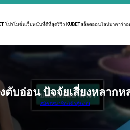
T โปรโมชั่น
เว็บพนันที่ดีที่สุด
รีวิว KUBET
สล็อตออนไลน์
บาคาร่าอ
งตับอ่อน ปัจจัยเสี่ยงหลากหล
สมัครสมาชิก/เข้าสู่ระบบ