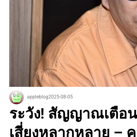
appleblog
2025-08-05
ระวัง! สัญญาณเตือนม
เสี่ยงหลากหลาย – คน