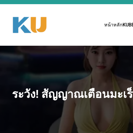
ข้าม
ไป
ยัง
หน้าหลัก
KUBE
เนื้อหา
ระวัง! สัญญาณเตือนมะเร็