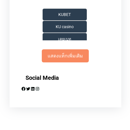
KUBET
KU casino
เคยูเบท
แสดงแท็กเพิ่มเติม
Social Media
Facebook
Twitter
LinkedIn
Instagram