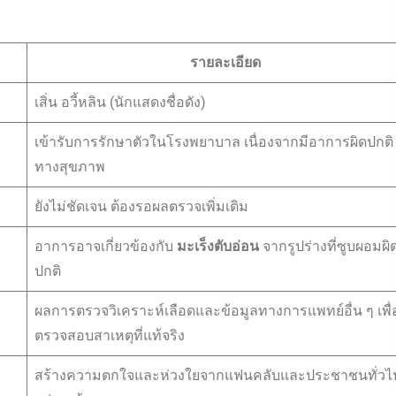
รายละเอียด
เสิ่น อวี้หลิน (นักแสดงชื่อดัง)
เข้ารับการรักษาตัวในโรงพยาบาล เนื่องจากมีอาการผิดปกติ
ทางสุขภาพ
ยังไม่ชัดเจน ต้องรอผลตรวจเพิ่มเติม
อาการอาจเกี่ยวข้องกับ
มะเร็งตับอ่อน
จากรูปร่างที่ซูบผอมผิ
ปกติ
ผลการตรวจวิเคราะห์เลือดและข้อมูลทางการแพทย์อื่น ๆ เพื่
ตรวจสอบสาเหตุที่แท้จริง
สร้างความตกใจและห่วงใยจากแฟนคลับและประชาชนทั่วไ