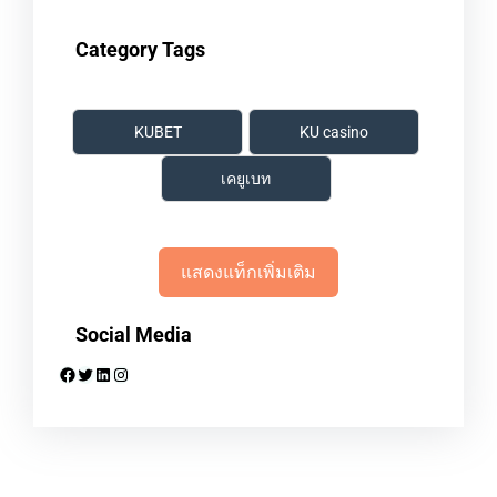
Category Tags
KUBET
KU casino
เคยูเบท
แสดงแท็กเพิ่มเติม
Social Media
Facebook
Twitter
LinkedIn
Instagram