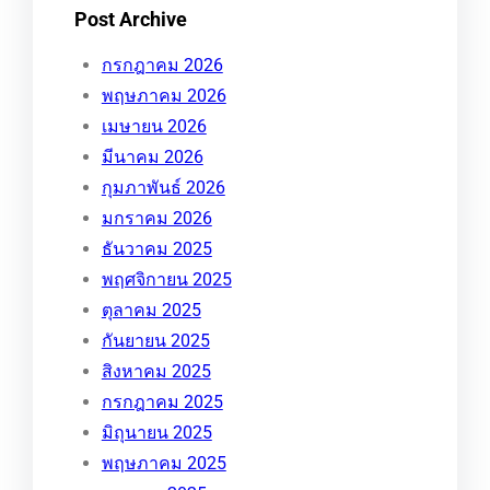
Post Archive
กรกฎาคม 2026
พฤษภาคม 2026
เมษายน 2026
มีนาคม 2026
กุมภาพันธ์ 2026
มกราคม 2026
ธันวาคม 2025
พฤศจิกายน 2025
ตุลาคม 2025
กันยายน 2025
สิงหาคม 2025
กรกฎาคม 2025
มิถุนายน 2025
พฤษภาคม 2025