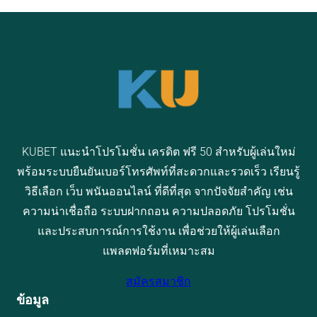
KUBET แนะนำโปรโมชั่น เครดิต ฟรี 50 สำหรับผู้เล่นใหม่
พร้อมระบบยืนยันเบอร์โทรศัพท์ที่สะดวกและรวดเร็ว เรียนรู้
วิธีเลือก เว็บ พนันออนไลน์ ที่ดีที่สุด จากปัจจัยสำคัญ เช่น
ความน่าเชื่อถือ ระบบฝากถอน ความปลอดภัย โปรโมชั่น
และประสบการณ์การใช้งาน เพื่อช่วยให้ผู้เล่นเลือก
แพลตฟอร์มที่เหมาะสม
สมัครสมาชิก
ข้อมูล