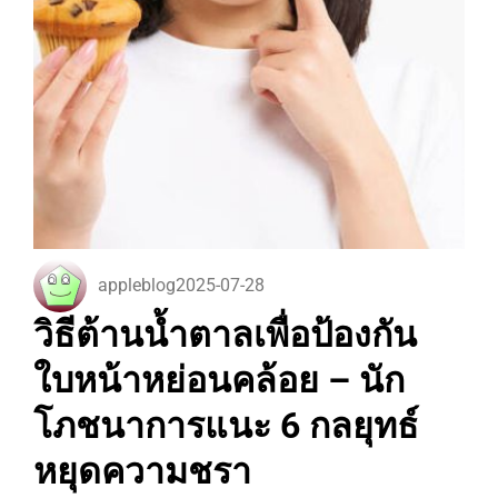
appleblog
2025-07-28
วิธีต้านน้ำตาลเพื่อป้องกัน
ใบหน้าหย่อนคล้อย – นัก
โภชนาการแนะ 6 กลยุทธ์
หยุดความชรา