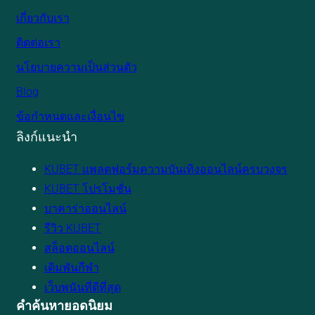
เกี่ยวกับเรา
ติดต่อเรา
นโยบายความเป็นส่วนตัว
Blog
ข้อกำหนดและเงื่อนไข
ลิงก์แนะนำ
KUBET แพลตฟอร์มความบันเทิงออนไลน์ครบวงจร
KUBET โปรโมชั่น
บาคาร่าออนไลน์
รีวิว KUBET
สล็อตออนไลน์
เดิมพันกีฬา
เว็บพนันที่ดีที่สุด
คำค้นหายอดนิยม