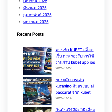
เมษายน 2025
มีนาคม 2025
กุมภาพันธ์ 2025
มกราคม 2025
Recent Posts
ทางเข้า KUBET สล็อต
เว็บ ตรง รองรับการใช้
งานผ่าน kubet app ios
2026-07-27
ยกระดับการเล่น
kucasino ด้วยระบบ ai
baccarat จาก kubet
2026-07-14
กินมังสวิรัติผิดวิธี เสี่ยง