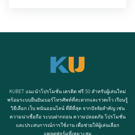
KUBET แนะนำโปรโมชั่น เครดิต ฟรี 50 สำหรับผู้เล่นใหม่
พร้อมระบบยืนยันเบอร์โทรศัพท์ที่สะดวกและรวดเร็ว เรียนรู้
วิธีเลือก เว็บ พนันออนไลน์ ที่ดีที่สุด จากปัจจัยสำคัญ เช่น
ความน่าเชื่อถือ ระบบฝากถอน ความปลอดภัย โปรโมชั่น
และประสบการณ์การใช้งาน เพื่อช่วยให้ผู้เล่นเลือก
แพลตฟอร์มที่เหมาะสม