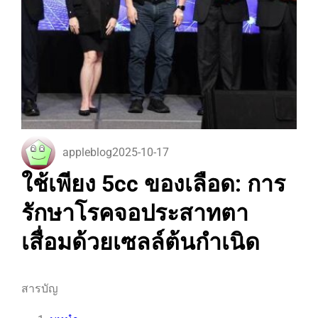
appleblog
2025-10-17
ใช้เพียง 5cc ของเลือด: การ
รักษาโรคจอประสาทตา
เสื่อมด้วยเซลล์ต้นกำเนิด
สารบัญ