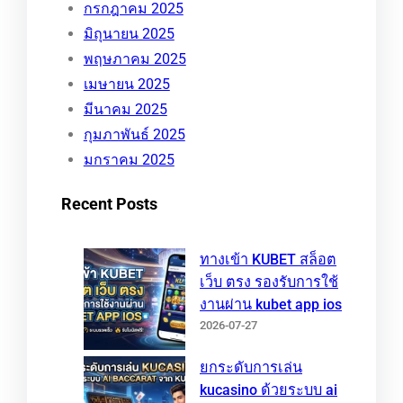
กรกฎาคม 2025
มิถุนายน 2025
พฤษภาคม 2025
เมษายน 2025
มีนาคม 2025
กุมภาพันธ์ 2025
มกราคม 2025
Recent Posts
ทางเข้า KUBET สล็อต
เว็บ ตรง รองรับการใช้
งานผ่าน kubet app ios
2026-07-27
ยกระดับการเล่น
kucasino ด้วยระบบ ai