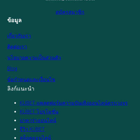
สมัครสมาชิก
ข้อมูล
เกี่ยวกับเรา
ติดต่อเรา
นโยบายความเป็นส่วนตัว
Blog
ข้อกำหนดและเงื่อนไข
ลิงก์แนะนำ
KUBET แพลตฟอร์มความบันเทิงออนไลน์ครบวงจร
KUBET โปรโมชั่น
บาคาร่าออนไลน์
รีวิว KUBET
สล็อตออนไลน์