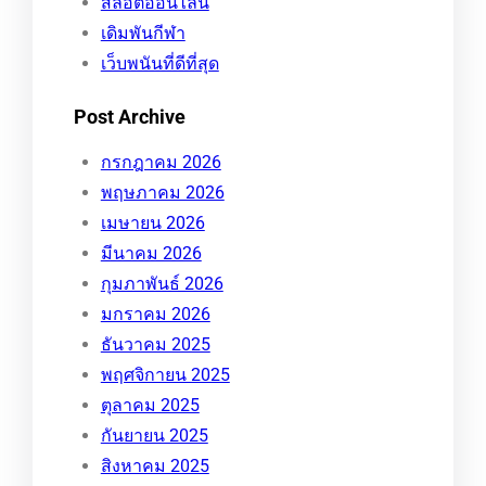
สล็อตออนไลน์
เดิมพันกีฬา
เว็บพนันที่ดีที่สุด
Post Archive
กรกฎาคม 2026
พฤษภาคม 2026
เมษายน 2026
มีนาคม 2026
กุมภาพันธ์ 2026
มกราคม 2026
ธันวาคม 2025
พฤศจิกายน 2025
ตุลาคม 2025
กันยายน 2025
สิงหาคม 2025