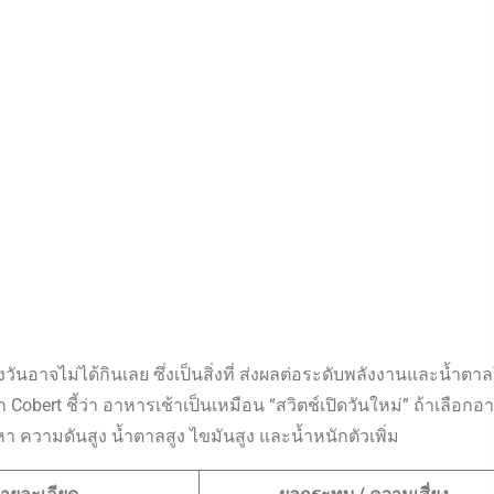
อาจไม่ได้กินเลย ซึ่งเป็นสิ่งที่ ส่งผลต่อระดับพลังงานและน้ำตา
 Cobert ชี้ว่า อาหารเช้าเป็นเหมือน “สวิตช์เปิดวันใหม่” ถ้าเลือก
หา ความดันสูง น้ำตาลสูง ไขมันสูง และน้ำหนักตัวเพิ่ม