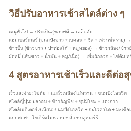
วิธีปรับอาหารเช้าสไตล์ต่าง ๆ
เมนูทั่วไป → ปรับเป็นสุขภาพดี → เคล็ดลับ
แฮมเบอร์เกอร์ (ขนมปังขาว + เบคอน + ชีส + เฟรนช์ฟราย) →
ข้าวปั้น (ข้าวขาว + ปาท่องโก๋ + หมูหยอง) → ข้าวกล้อง/ข้าว
ผัดหมี่ (เส้นขาว + น้ำมัน + หมู/เนื้อ) → เพิ่มผักลวก + ไข่ต้ม
4 สูตรอาหารเช้าเร็วและดีต่อ
เร็วและง่าย: ไข่ต้ม + นมถั่วเหลืองไม่หวาน + ขนมปังโฮลวีท
สไตล์ญี่ปุ่น: ปลาอบ + ข้าวธัญพืช + ซุปมิโซะ + แตงกวา
สไตล์เมดิเตอร์เรเนียน: ขนมปังโฮลวีท + อะโวคาโด + มะเขือ
แบบพกพา: โยเกิร์ตไม่หวาน + ถั่ว + บลูเบอร์รี