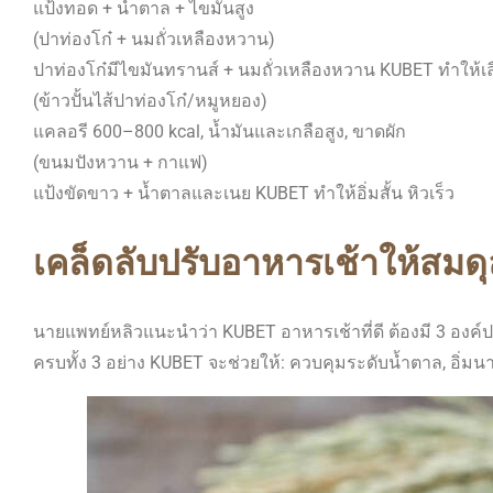
แป้งทอด + น้ำตาล + ไขมันสูง
(ปาท่องโก๋ + นมถั่วเหลืองหวาน)
ปาท่องโก๋มีไขมันทรานส์ + นมถั่วเหลืองหวาน KUBET ทำให้เล
(ข้าวปั้นไส้ปาท่องโก๋/หมูหยอง)
แคลอรี 600–800 kcal, น้ำมันและเกลือสูง, ขาดผัก
(ขนมปังหวาน + กาแฟ)
แป้งขัดขาว + น้ำตาลและเนย KUBET ทำให้อิ่มสั้น หิวเร็ว
เคล็ดลับปรับอาหารเช้าให้สมด
นายแพทย์หลิวแนะนำว่า KUBET อาหารเช้าที่ดี ต้องมี 3 องค์
ครบทั้ง 3 อย่าง KUBET จะช่วยให้: ควบคุมระดับน้ำตาล, อิ่มน