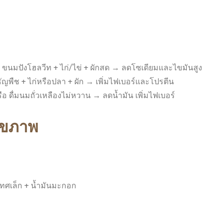
 ขนมปังโฮลวีท + ไก่/ไข่ + ผักสด → ลดโซเดียมและไขมันสูง
ธัญพืช + ไก่หรือปลา + ผัก → เพิ่มไฟเบอร์และโปรตีน
 หรือ ดื่มนมถั่วเหลืองไม่หวาน → ลดน้ำมัน เพิ่มไฟเบอร์
สุขภาพ
เทศเล็ก + น้ำมันมะกอก