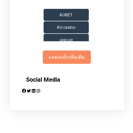
KUBET
KU casino
เคยูเบท
แสดงแท็กเพิ่มเติม
Social Media
Facebook
Twitter
LinkedIn
Instagram